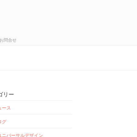
お問合せ
ゴリー
ュース
ログ
ユニバーサルデザイン