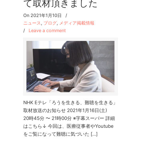
て取材頂きました
On 2021年1月10日
/
ニュース
,
ブログ
,
メディア掲載情報
/
Leave a comment
NHK Eテレ「ろうを生きる、難聴を生きる」
取材放送のお知らせ 2021年1月16日(土)
20時45分 〜 21時00分 ※字幕スーパー 詳細
はこちら↓ 今回は、医療従事者やYoutube
をご覧になって難聴に気づいた […]