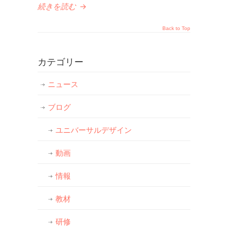
続きを読む
→
Back to Top
カテゴリー
ニュース
ブログ
ユニバーサルデザイン
動画
情報
教材
研修