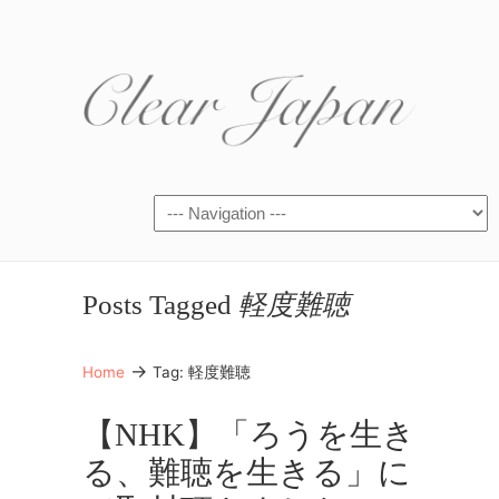
Posts Tagged
軽度難聴
→
Home
Tag: 軽度難聴
【NHK】「ろうを生き
る、難聴を生きる」に