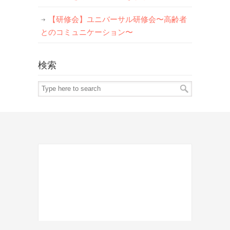
【研修会】ユニバーサル研修会〜高齢者
とのコミュニケーション〜
検索