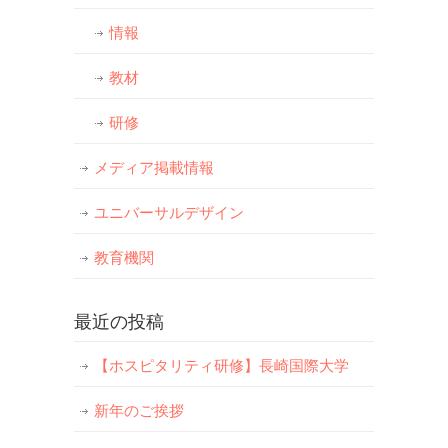
情報
教材
研修
メディア掲載情報
ユニバーサルデザイン
教育機関
最近の投稿
【ホスピタリティ研修】長崎国際大学
新年のご挨拶