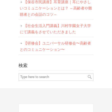
【保谷市民講座】耳育講座｜耳にやさし
いコミュニケーションとは？ ～高齢者や難
聴者との会話のコツ～
【社会生活入門講義】川村学園女子大学
にて講義をさせていただきました
【研修会】ユニバーサル研修会〜高齢者
とのコミュニケーション〜
検索