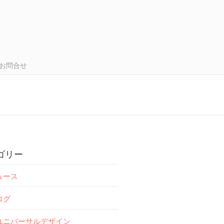
お問合せ
ゴリー
ュース
ログ
ユニバーサルデザイン