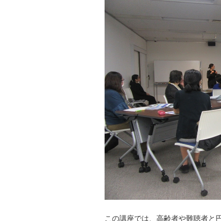
この講座では、高齢者や難聴者と