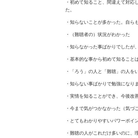
・初めて知ること、間違えて対応
た。
・知らないことが多かった。自ら
・（難聴者の）状況がわかった
・知らなかった事ばかりでしたが
・基本的な事から初めて知ること
・「ろう」の人と「難聴」の人をい
・知らない事ばかりで勉強になり
・実情を知ることができ、今後改
・今まで気がつかなかった（気づ
・とてもわかりやすいパワーポイ
・難聴の人がこれだけ多いのに、