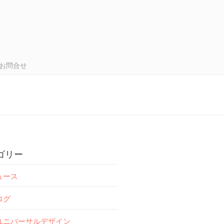
お問合せ
ゴリー
ュース
ログ
ユニバーサルデザイン