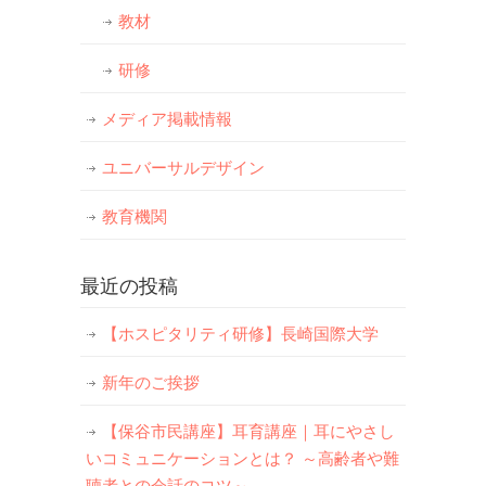
教材
研修
メディア掲載情報
ユニバーサルデザイン
教育機関
最近の投稿
【ホスピタリティ研修】長崎国際大学
新年のご挨拶
【保谷市民講座】耳育講座｜耳にやさし
いコミュニケーションとは？ ～高齢者や難
聴者との会話のコツ～