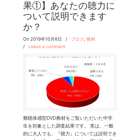
果①】あなたの聴力に
ついて説明できます
か？
On 2019年10月6日
/
ブログ
,
教材
/
Leave a comment
難聴体感型DVD教材をご覧いただいた中学
生を対象とした調査結果です。 実は、一般
的に大人でも、『聴力』については説明でき