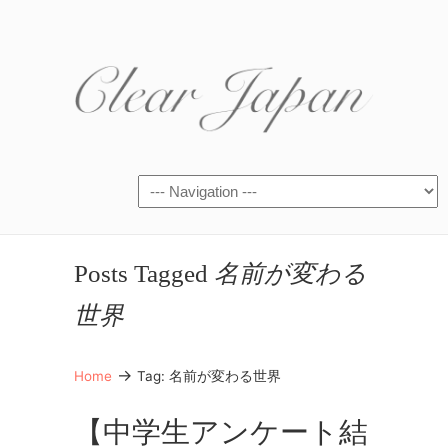
Posts Tagged
名前が変わる
世界
→
Home
Tag: 名前が変わる世界
【中学生アンケート結