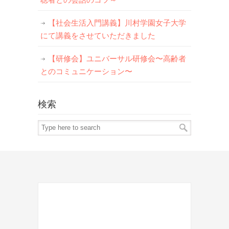
【社会生活入門講義】川村学園女子大学
にて講義をさせていただきました
【研修会】ユニバーサル研修会〜高齢者
とのコミュニケーション〜
検索