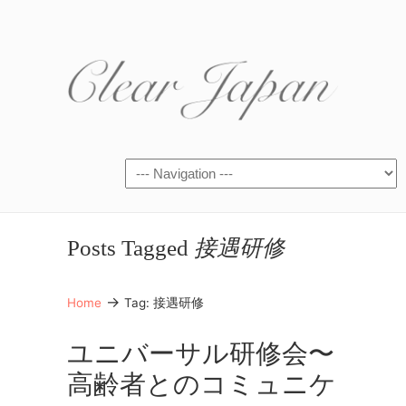
Posts Tagged
接遇研修
→
Home
Tag: 接遇研修
ユニバーサル研修会〜
高齢者とのコミュニケ