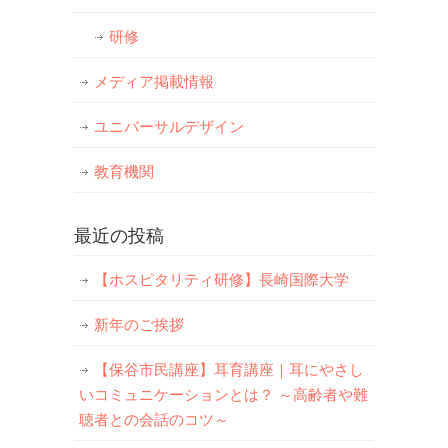
研修
メディア掲載情報
ユニバーサルデザイン
教育機関
最近の投稿
【ホスピタリティ研修】長崎国際大学
新年のご挨拶
【保谷市民講座】耳育講座｜耳にやさし
いコミュニケーションとは？ ～高齢者や難
聴者との会話のコツ～