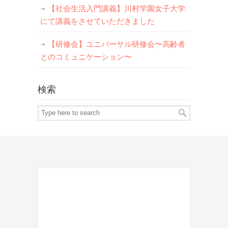
【社会生活入門講義】川村学園女子大学
にて講義をさせていただきました
【研修会】ユニバーサル研修会〜高齢者
とのコミュニケーション〜
検索