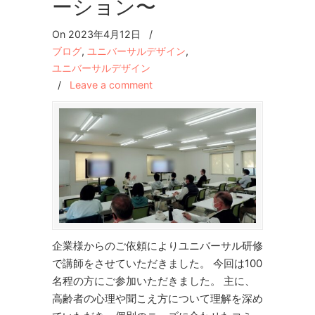
ーション〜
On 2023年4月12日
/
ブログ
,
ユニバーサルデザイン
,
ユニバーサルデザイン
/
Leave a comment
企業様からのご依頼によりユニバーサル研修
で講師をさせていただきました。 今回は100
名程の方にご参加いただきました。 主に、
高齢者の心理や聞こえ方について理解を深め