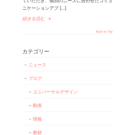
ていただき、個別のニーズに合わせたコミュ
ニケーションアプ […]
続きを読む
→
Back to Top
カテゴリー
ニュース
ブログ
ユニバーサルデザイン
動画
情報
教材