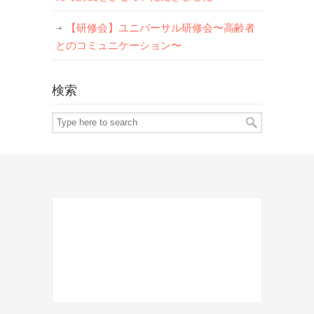
【研修会】ユニバーサル研修会〜高齢者
とのコミュニケーション〜
検索