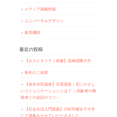
メディア掲載情報
ユニバーサルデザイン
教育機関
最近の投稿
【ホスピタリティ研修】長崎国際大学
新年のご挨拶
【保谷市民講座】耳育講座｜耳にやさし
いコミュニケーションとは？ ～高齢者や難
聴者との会話のコツ～
【社会生活入門講義】川村学園女子大学
にて講義をさせていただきました