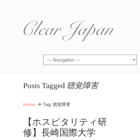
Posts Tagged
聴覚障害
→
Home
Tag: 聴覚障害
【ホスピタリティ研
修】長崎国際大学