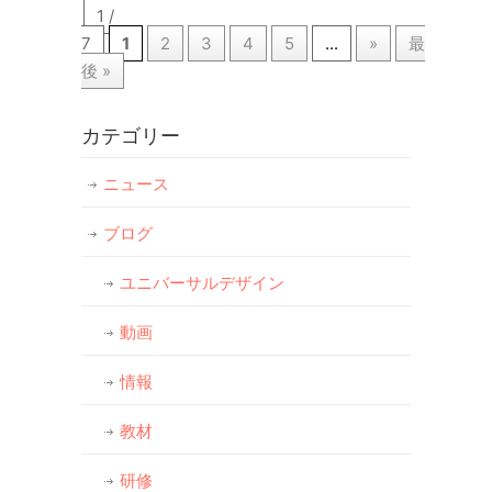
1 /
7
1
2
3
4
5
...
»
最
後 »
カテゴリー
ニュース
ブログ
ユニバーサルデザイン
動画
情報
教材
研修