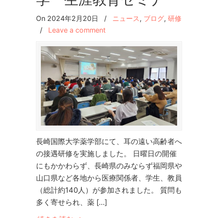
On 2024年2月20日
/
ニュース
,
ブログ
,
研修
/
Leave a comment
長崎国際大学薬学部にて、耳の遠い高齢者へ
の接遇研修を実施しました。 日曜日の開催
にもかかわらず、長崎県のみならず福岡県や
山口県など各地から医療関係者、学生、教員
（総計約140人）が参加されました。 質問も
多く寄せられ、薬 […]