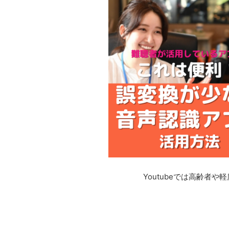
Youtubeでは高齢者