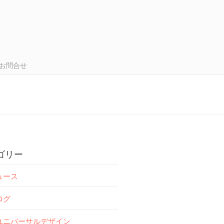
お問合せ
ゴリー
ュース
ログ
ユニバーサルデザイン