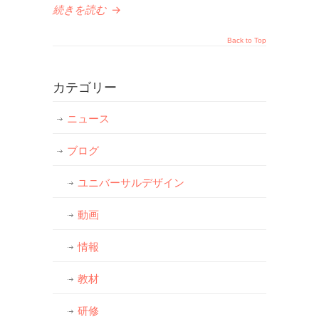
続きを読む
→
Back to Top
カテゴリー
ニュース
ブログ
ユニバーサルデザイン
動画
情報
教材
研修