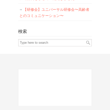
【研修会】ユニバーサル研修会〜高齢者
とのコミュニケーション〜
検索